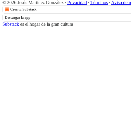
© 2026 Jesús Martínez González
·
Privacidad
∙
Términos
∙
Aviso de r
Crea tu Substack
Descargar la app
Substack
es el hogar de la gran cultura