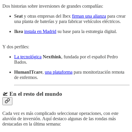
Dos historias sobre inversiones de grandes compañías:
Seat
y otras empresas del Ibex
firman una alianza
para crear
una planta de baterías y para fabricar vehículos eléctricos.
Ikea
instala en Madrid
su base para la estrategia digital.
Y dos perfiles:
La tecnológica
Nexthink
, fundada por el español Pedro
Bados.
HumanITcare
,
una plataforma
para monitorización remota
de enfermos.
🛫 En el resto del mundo
Cada vez es más complicado seleccionar operaciones, con este
aluvión de inversión. Aquí destaco algunas de las rondas más
destacadas en la última semana: