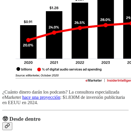
¿Cuánto dinero darán los podcasts? La consultora especializada
eMarketer
hace una proyección
: $1.830M de inversión publicitaria
en EEUU en 2024.
🤓 Desde dentro