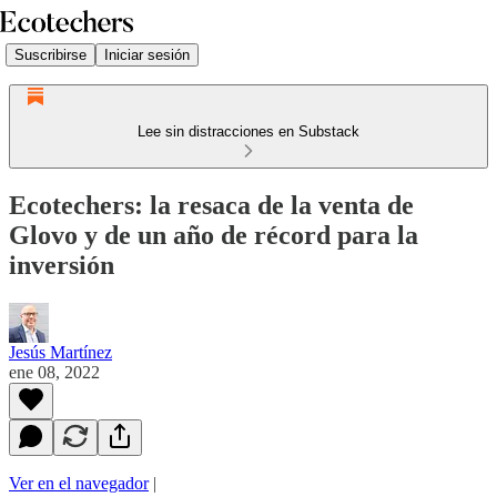
Suscribirse
Iniciar sesión
Lee sin distracciones en Substack
Ecotechers: la resaca de la venta de
Glovo y de un año de récord para la
inversión
Jesús Martínez
ene 08, 2022
Ver en el navegador
|