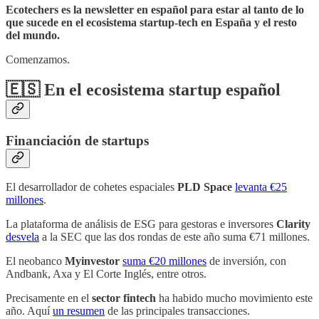
Ecotechers es la newsletter en español para estar al tanto de lo
que sucede en el ecosistema startup-tech en España y el resto
del mundo.
Comenzamos.
🇪🇸 En el ecosistema startup español
Financiación de startups
El desarrollador de cohetes espaciales
PLD Space
levanta €25
millones
.
La plataforma de análisis de ESG para gestoras e inversores
Clarity
desvela
a la SEC que las dos rondas de este año suma €71 millones.
El neobanco
Myinvestor
suma €20 millones
de inversión, con
Andbank, Axa y El Corte Inglés, entre otros.
Precisamente en el
sector fintech
ha habido mucho movimiento este
año. Aquí
un resumen
de las principales transacciones.