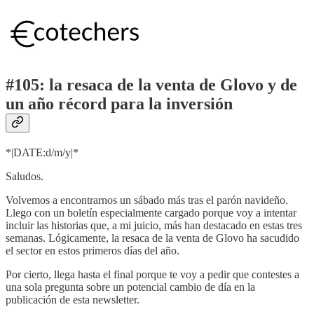
#105: la resaca de la venta de Glovo y de
un año récord para la inversión
*|DATE:d/m/y|*
Saludos.
Volvemos a encontrarnos un sábado más tras el parón navideño.
Llego con un boletín especialmente cargado porque voy a intentar
incluir las historias que, a mi juicio, más han destacado en estas tres
semanas. Lógicamente, la resaca de la venta de Glovo ha sacudido
el sector en estos primeros días del año.
Por cierto, llega hasta el final porque te voy a pedir que contestes a
una sola pregunta sobre un potencial cambio de día en la
publicación de esta newsletter.