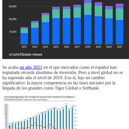
Se acaba
un año 2021
en el que mercados como el español han
registrado récords absolutos de inversión. Pero a nivel global no se
ha superado aún el nivel de 2019. Eso sí, hay un cambio
significativo: la mayor competencia en las fases iniciales por la
llegada de los grandes como Tiger Global o Softbank.