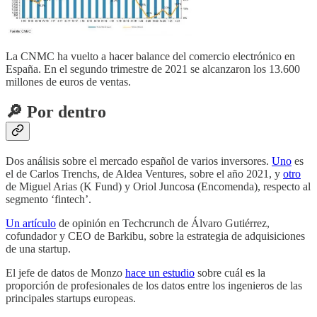
La CNMC ha vuelto a hacer balance del comercio electrónico en
España. En el segundo trimestre de 2021 se alcanzaron los 13.600
millones de euros de ventas.
🔎 Por dentro
Dos análisis sobre el mercado español de varios inversores.
Uno
es
el de Carlos Trenchs, de Aldea Ventures, sobre el año 2021, y
otro
de Miguel Arias (K Fund) y Oriol Juncosa (Encomenda), respecto al
segmento ‘fintech’.
Un artículo
de opinión en Techcrunch de Álvaro Gutiérrez,
cofundador y CEO de Barkibu, sobre la estrategia de adquisiciones
de una startup.
El jefe de datos de Monzo
hace un estudio
sobre cuál es la
proporción de profesionales de los datos entre los ingenieros de las
principales startups europeas.