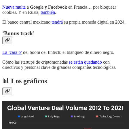
Nueva multa
a
Google y Facebook
en Francia… por bloquear
cookies. Y en Rusia,
también
.
El banco central mexicano
tendrá
su propia moneda digital en 2024.
‘Bonus track’
La ‘cara b’
del boom del fintech: el blanqueo de dinero negro.
Cómo las startups de criptomonedas
se están quedando
con
directivos y personal clave de grandes compañías tecnológicas.
📊 Los gráficos