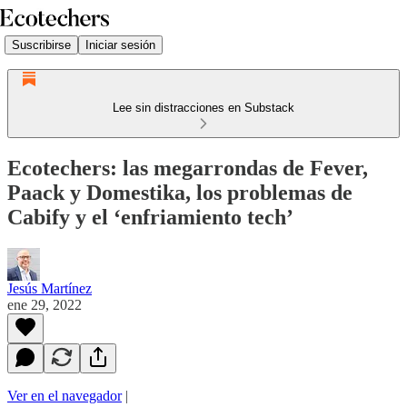
Suscribirse
Iniciar sesión
Lee sin distracciones en Substack
Ecotechers: las megarrondas de Fever,
Paack y Domestika, los problemas de
Cabify y el ‘enfriamiento tech’
Jesús Martínez
ene 29, 2022
Ver en el navegador
|