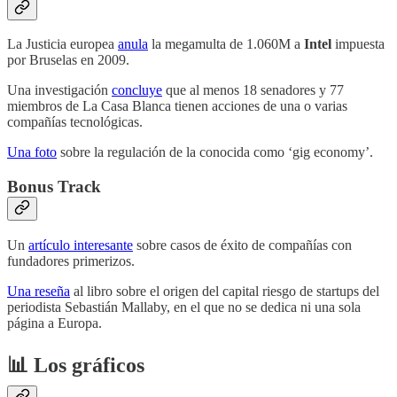
La Justicia europea
anula
la megamulta de 1.060M a
Intel
impuesta
por Bruselas en 2009.
Una investigación
concluye
que al menos 18 senadores y 77
miembros de La Casa Blanca tienen acciones de una o varias
compañías tecnológicas.
Una foto
sobre la regulación de la conocida como ‘gig economy’.
Bonus Track
Un
artículo interesante
sobre casos de éxito de compañías con
fundadores primerizos.
Una reseña
al libro sobre el origen del capital riesgo de startups del
periodista Sebastián Mallaby, en el que no se dedica ni una sola
página a Europa.
📊 Los gráficos