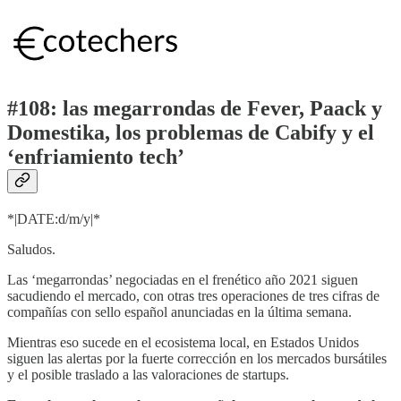
#108: las megarrondas de Fever, Paack y
Domestika, los problemas de Cabify y el
‘enfriamiento tech’
*|DATE:d/m/y|*
Saludos.
Las ‘megarrondas’ negociadas en el frenético año 2021 siguen
sacudiendo el mercado, con otras tres operaciones de tres cifras de
compañías con sello español anunciadas en la última semana.
Mientras eso sucede en el ecosistema local, en Estados Unidos
siguen las alertas por la fuerte corrección en los mercados bursátiles
y el posible traslado a las valoraciones de startups.