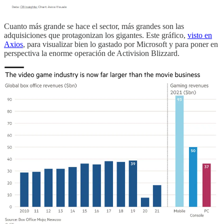
Cuanto más grande se hace el sector, más grandes son las
adquisiciones que protagonizan los gigantes. Este gráfico,
visto en
Axios
, para visualizar bien lo gastado por Microsoft y para poner en
perspectiva la enorme operación de Activision Blizzard.