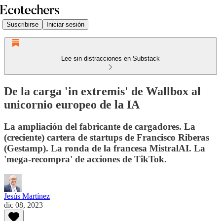
Suscribirse
Iniciar sesión
Lee sin distracciones en Substack
De la carga 'in extremis' de Wallbox al
unicornio europeo de la IA
La ampliación del fabricante de cargadores. La
(creciente) cartera de startups de Francisco Riberas
(Gestamp). La ronda de la francesa MistralAI. La
'mega-recompra' de acciones de TikTok.
Jesús Martínez
dic 08, 2023