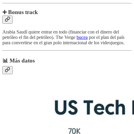
➕ Bonus track
Arabia Saudí quiere entrar en todo (financiar con el dinero del
petróleo el fin del petróleo). The Verge
bucea
por el plan del país
para convertirse en el gran polo internacional de los videojuegos.
📊 Más datos