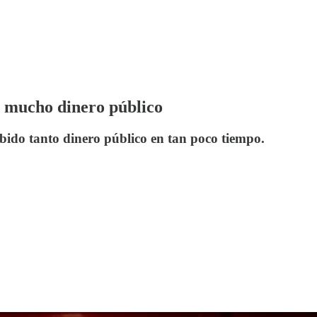
n mucho dinero público
bido tanto dinero público en tan poco tiempo.