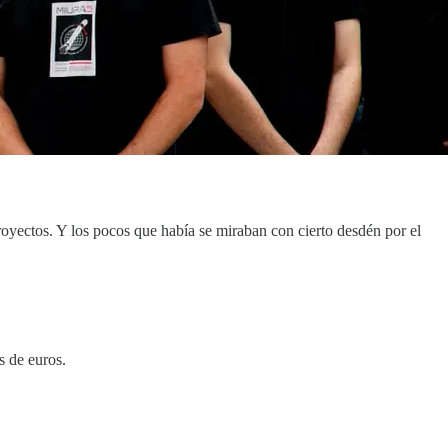
royectos. Y los pocos que había se miraban con cierto desdén por el
s de euros.