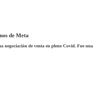
anos de Meta
na negociación de venta en pleno Covid. Fue una