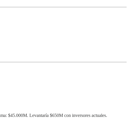
ima: $45.000M. Levantaría $650M con inversores actuales.