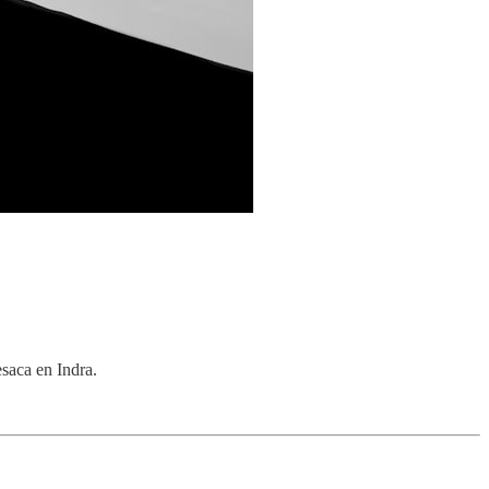
esaca en Indra.