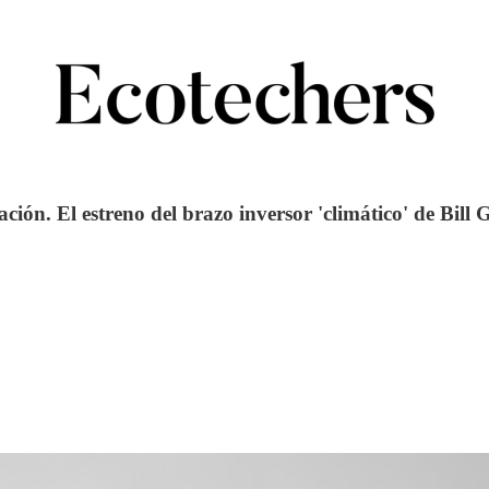
ción. El estreno del brazo inversor 'climático' de Bill