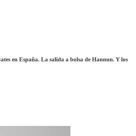
 Gates en España. La salida a bolsa de Hannun. Y los