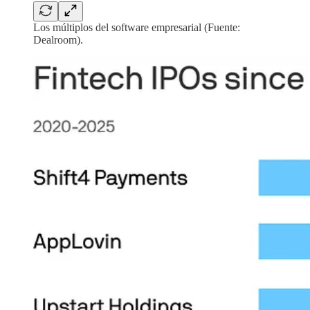
Los múltiplos del software empresarial (Fuente:
Dealroom).