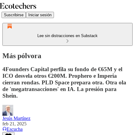
Suscribirse
Iniciar sesión
Lee sin distracciones en Substack
Más pólvora
4Founders Capital perfila su fondo de €65M y el
ICO desvela otros €200M. Prophero e Imperia
cierran rondas. PLD Space prepara otra. Otra ola
de 'megatransacciones' en IA. La presión para
Shein.
Jesús Martínez
feb 21, 2025
Escucha