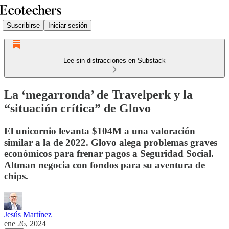
Suscribirse
Iniciar sesión
Lee sin distracciones en Substack
La ‘megarronda’ de Travelperk y la
“situación crítica” de Glovo
El unicornio levanta $104M a una valoración
similar a la de 2022. Glovo alega problemas graves
económicos para frenar pagos a Seguridad Social.
Altman negocia con fondos para su aventura de
chips.
Jesús Martínez
ene 26, 2024