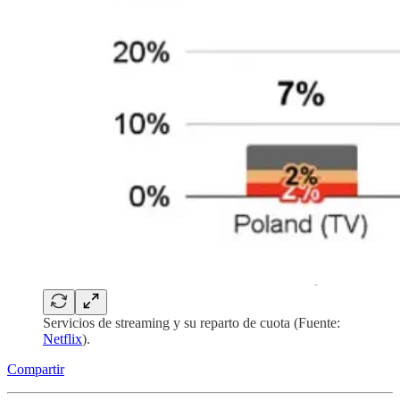
Servicios de streaming y su reparto de cuota (Fuente:
Netflix
).
Compartir