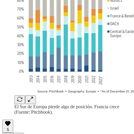
El Sur de Europa pierde algo de posición. Francia crece
(Fuente: Pitchbook).
5