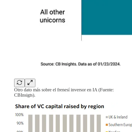
Otro dato más sobre el frenesí inversor en IA (Fuente:
CBInsigts).