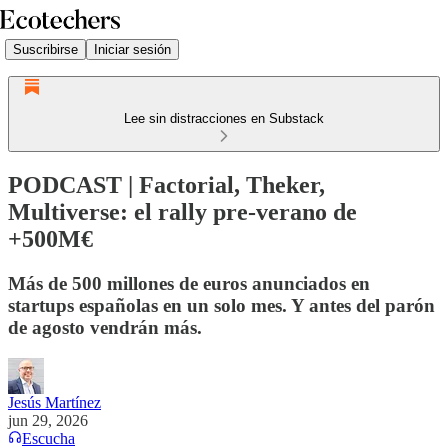
Suscribirse
Iniciar sesión
Lee sin distracciones en Substack
PODCAST | Factorial, Theker,
Multiverse: el rally pre-verano de
+500M€
Más de 500 millones de euros anunciados en
startups españolas en un solo mes. Y antes del parón
de agosto vendrán más.
Jesús Martínez
jun 29, 2026
Escucha