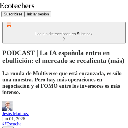
Suscribirse
Iniciar sesión
Lee sin distracciones en Substack
PODCAST | La IA española entra en
ebullición: el mercado se recalienta (más)
La ronda de Multiverse que está encauzada, es sólo
una muestra. Pero hay más operaciones en
negociación y el FOMO entre los inversores es más
intenso.
Jesús Martínez
jun 01, 2026
Escucha