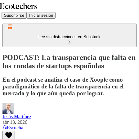
Suscribirse
Iniciar sesión
Lee sin distracciones en Substack
PODCAST: La transparencia que falta en
las rondas de startups españolas
En el podcast se analiza el caso de Xoople como
paradigmático de la falta de transparencia en el
mercado y lo que aún queda por lograr.
Jesús Martínez
abr 13, 2026
Escucha