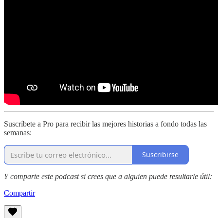
Suscríbete a Pro para recibir las mejores historias a fondo todas las
semanas:
Suscribirse
Y comparte este podcast si crees que a alguien puede resultarle útil:
Compartir