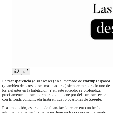
La
transparencia
(o su escasez) en el mercado de
startups
español
(y también de otros países más maduros) siempre me pareció uno de
los elefantes en la habitación. Y en este episodio se profundiza
precisamente en este enorme reto que tiene por delante este sector
con la ronda comunicada hasta en cuatro ocasiones de
Xoople
.
Esa ampliación, esa ronda de financiación representa un hecho
informativo que, seguramente en demasiadas ocasiones, ha tenido