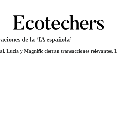
raciones de la ‘IA española’
al. Luzia y Magnific cierran transacciones relevantes.