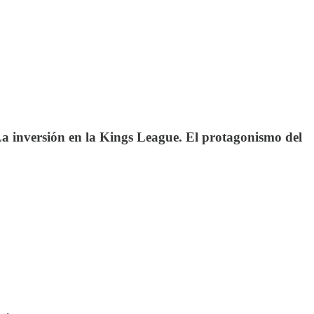
 La inversión en la Kings League. El protagonismo del