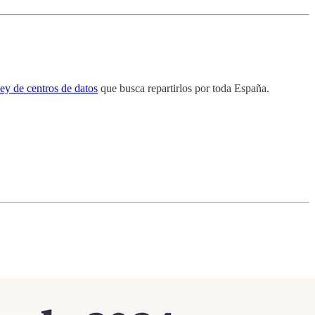
ley de centros de datos
que busca repartirlos por toda España.