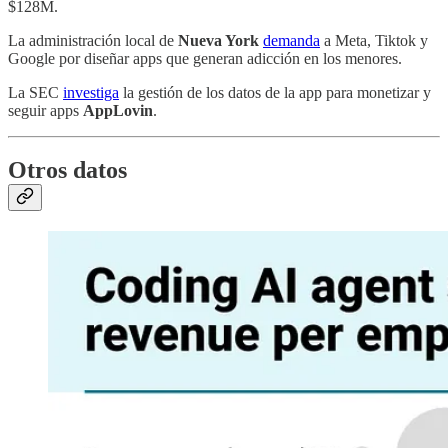
$128M.
La administración local de
Nueva York
demanda
a Meta, Tiktok y
Google por diseñar apps que generan adicción en los menores.
La SEC
investiga
la gestión de los datos de la app para monetizar y
seguir apps
AppLovin
.
Otros datos