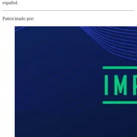
español.
Patrocinado por: