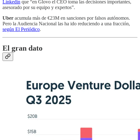
Linkedin
que “en Glovo el CEO toma las decisiones importantes,
asesorado por su equipo y expertos”.
Uber
acumula más de €23M en sanciones por falsos autónomos.
Pero la Audiencia Nacional las ha ido reduciendo a una fracción,
según El Periódico
.
El gran dato