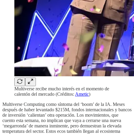
Multiverse recibe mucho interés en el momento de
calentón del mercado (Créditos:
Ametic
)
Multiverse Computing como síntoma del ‘boom’ de la IA. Meses
después de haber levantado $215M, fondos internacionales y bancos
de inversión ‘calientan’ otra operación. Los movimientos, que
cuento esta semana, no implican que vaya a cerrarse una nueva
‘megarronda’ de manera inminente, pero demuestran la elevada
temperatura del sector. Estos ecos también llegan al ecosistema