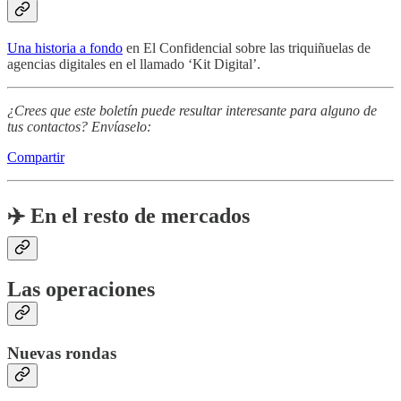
Una historia a fondo
en El Confidencial sobre las triquiñuelas de
agencias digitales en el llamado ‘Kit Digital’.
¿Crees que este boletín puede resultar interesante para alguno de
tus contactos? Envíaselo:
Compartir
✈️ En el resto de mercados
Las operaciones
Nuevas rondas