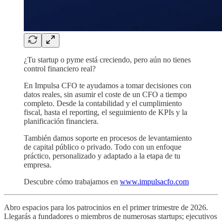
¿Tu startup o pyme está creciendo, pero aún no tienes
control financiero real?
En Impulsa CFO te ayudamos a tomar decisiones con
datos reales, sin asumir el coste de un CFO a tiempo
completo. Desde la contabilidad y el cumplimiento
fiscal, hasta el reporting, el seguimiento de KPIs y la
planificación financiera.
También damos soporte en procesos de levantamiento
de capital público o privado. Todo con un enfoque
práctico, personalizado y adaptado a la etapa de tu
empresa.
Descubre cómo trabajamos en
www.impulsacfo.com
Abro espacios para los patrocinios en el primer trimestre de 2026.
Llegarás a fundadores o miembros de numerosas startups; ejecutivos