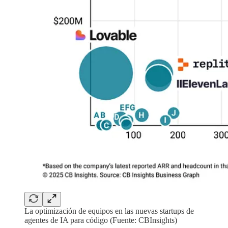
La optimización de equipos en las nuevas startups de
agentes de IA para código (Fuente: CBInsights)