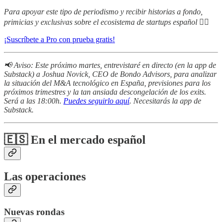
Para apoyar este tipo de periodismo y recibir historias a fondo,
primicias y exclusivas sobre el ecosistema de startups español 👇🏻
¡Suscríbete a Pro con prueba gratis!
📢 Aviso: Este próximo martes, entrevistaré en directo (en la app de
Substack) a Joshua Novick, CEO de Bondo Advisors, para analizar
la situación del M&A tecnológico en España, previsiones para los
próximos trimestres y la tan ansiada descongelación de los exits.
Será a las 18:00h.
Puedes seguirlo aquí
. Necesitarás la app de
Substack.
🇪🇸 En el mercado español
Las operaciones
Nuevas rondas