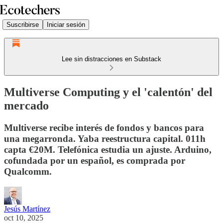
Suscribirse
Iniciar sesión
Lee sin distracciones en Substack
Multiverse Computing y el 'calentón' del
mercado
Multiverse recibe interés de fondos y bancos para
una megarronda. Yaba reestructura capital. 011h
capta €20M. Telefónica estudia un ajuste. Arduino,
cofundada por un español, es comprada por
Qualcomm.
Jesús Martínez
oct 10, 2025