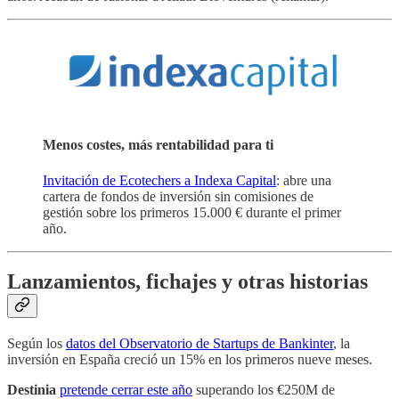
Menos costes, más rentabilidad para ti
Invitación de Ecotechers a Indexa Capital
: abre una
cartera de fondos de inversión sin comisiones de
gestión sobre los primeros 15.000 € durante el primer
año.
Lanzamientos, fichajes y otras historias
Según los
datos del Observatorio de Startups de Bankinter
, la
inversión en España creció un 15% en los primeros nueve meses.
Destinia
pretende cerrar este año
superando los €250M de