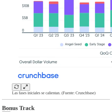
Las fases iniciales se calientan. (Fuente: Crunchbase)
Bonus Track